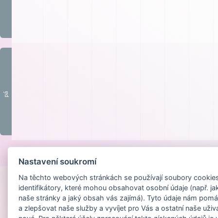
pá
Provozováno na
Nastavení soukromí
Na těchto webových stránkách se používají soubory cookies 
identifikátory, které mohou obsahovat osobní údaje (např. ja
naše stránky a jaký obsah vás zajímá). Tyto údaje nám pomá
a zlepšovat naše služby a vyvíjet pro Vás a ostatní naše uživ